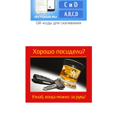
QR-коды для скачивания