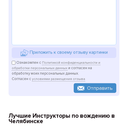
Приложить к своему отзыву картинки
Ознакомлен с
Политикой конфиденциальности и
и согласен на
обработки персональных данных
обработку моих персональных данных.
Согласен с
условиями размещения отзыва
Отправить
Лучшие Инструкторы по вождению в
Челябинске