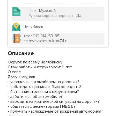
Мужской
Пол
:
Да
Ручная коробка передач
:
Челябинск
тел.: 919 314-53-85,
http://avtoinstruktor74.ru
Описание
Округа: по всему Челябинску
Стаж работы инструктором: 11 лет
О себе
Я учу тому, как
- управлять автомобилем на дорогах?
- соблюдать правила и быстро ездить?
- быть внимательным к окружающим?
- заботиться об автомобиле?
- выходить из критической ситуации на дорогах?
- общаться с инспекторами ГИБДД?
- получать наслаждение от вождения автомобиля?