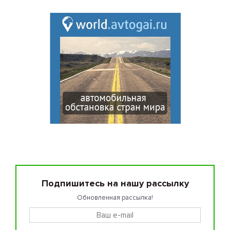
Подпишитесь на нашу рассылку
Обновленная рассылка!