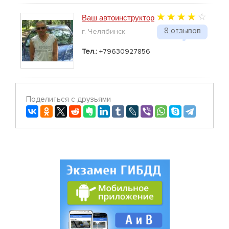
Ваш автоинструктор
8 отзывов
г. Челябинск
Тел.:
+79630927856
Поделиться с друзьями