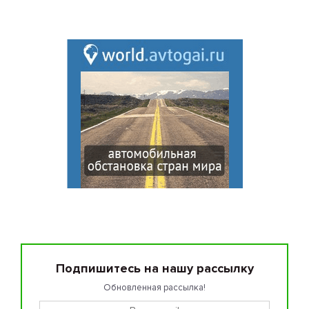
Подпишитесь на нашу рассылку
Обновленная рассылка!