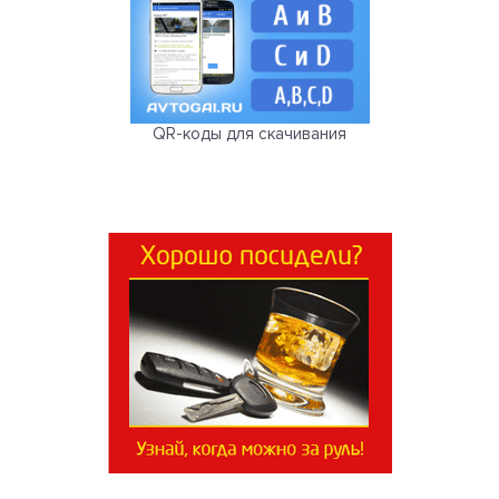
QR-коды для скачивания