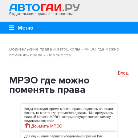
Водительские права и автошколы
Меню
Водительские права и автошколы
»
МРЭО где можно
поменять права
»
Ломоносов
Вход
МРЭО где можно
поменять права
Когда приходит время менять права, водитель начинает
искать то место, где это можно сделать. Мы предлагаем
полный каталог МРЭО, которые осуществляют замену
водительских прав.
Добавить МРЭО
Для улучшения сервиса убедительно просим Вас