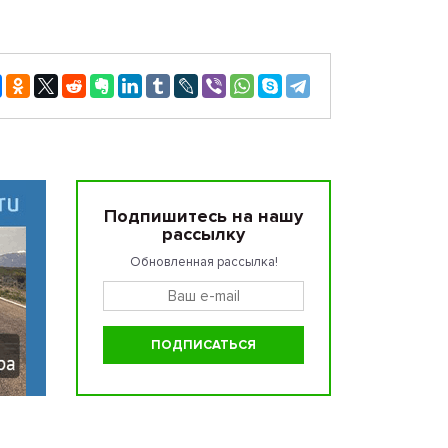
Подпишитесь на нашу
рассылку
Обновленная рассылка!