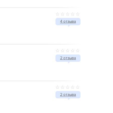
4 отзыва
2 отзыва
2 отзыва