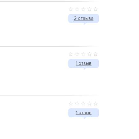
2 отзыва
1 отзыв
1 отзыв