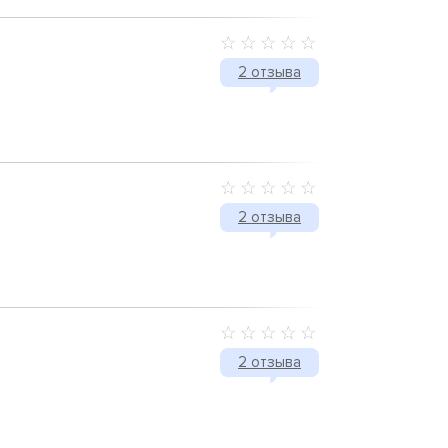
2 отзыва
2 отзыва
2 отзыва