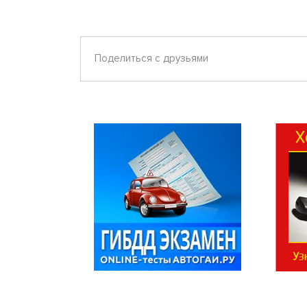
Поделиться с друзьями