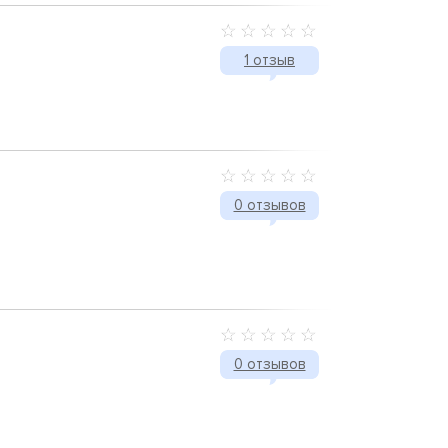
1 отзыв
0 отзывов
0 отзывов