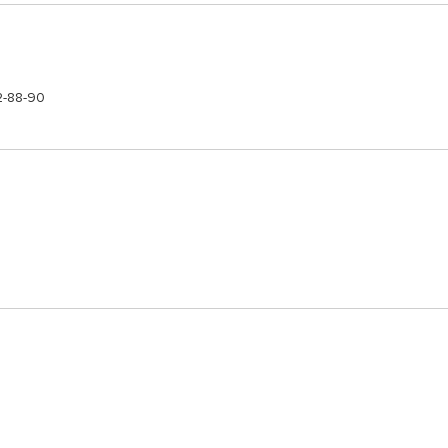
2-88-90