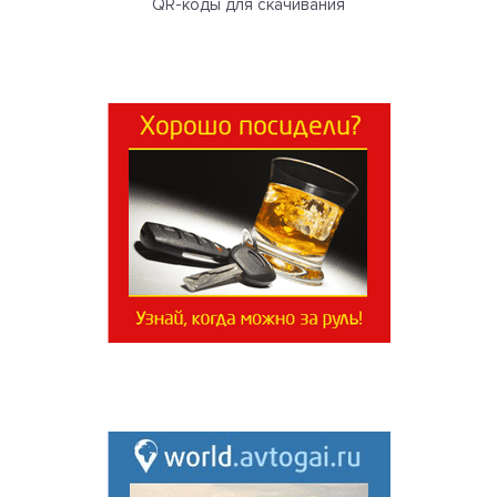
QR-коды для скачивания