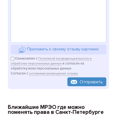
Приложить к своему отзыву картинки
Ознакомлен с
Политикой конфиденциальности и
и согласен на
обработки персональных данных
обработку моих персональных данных.
Согласен с
условиями размещения отзыва
Отправить
Ближайшие МРЭО где можно
поменять права в Санкт-Петербурге