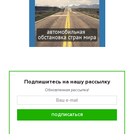
Подпишитесь на нашу рассылку
Обновленная рассылка!