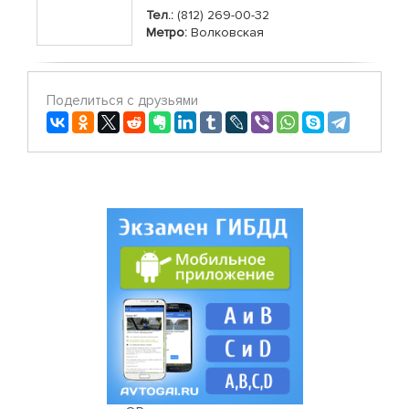
Тел.:
(812) 269-00-32
Метро:
Волковская
Поделиться с друзьями