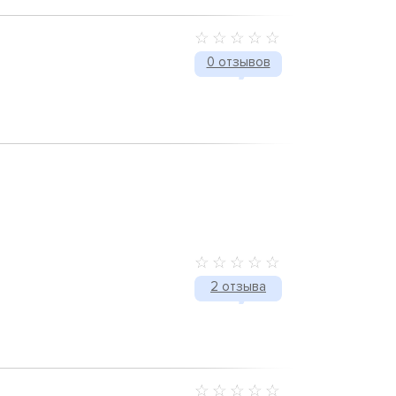
0 отзывов
2 отзыва