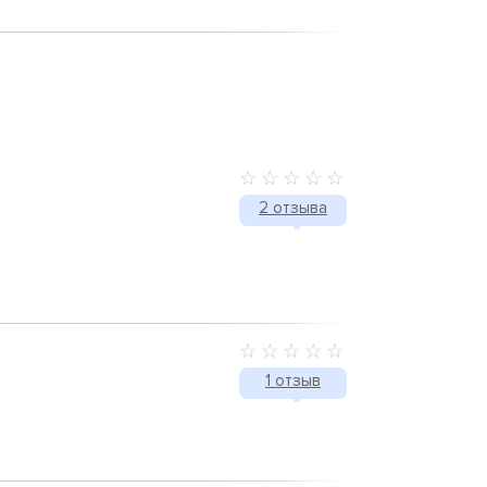
2 отзыва
1 отзыв