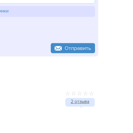
инки
Отправить
2 отзыва