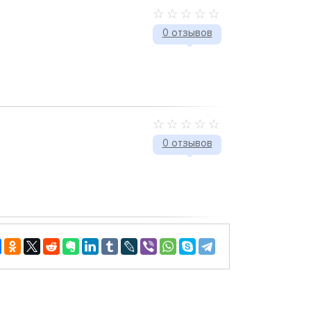
0 отзывов
0 отзывов