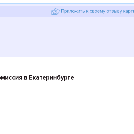
Приложить к своему отзыву карт
миссия в Екатеринбурге