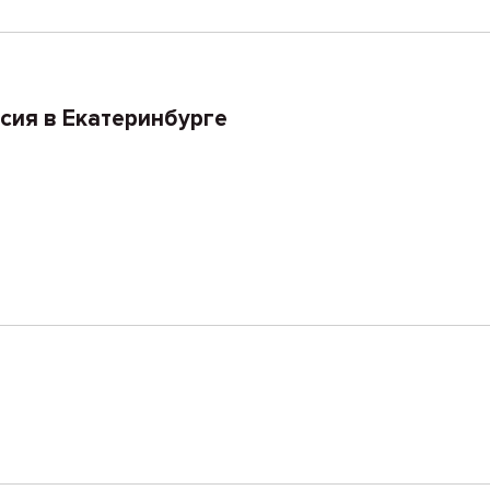
сия в Екатеринбурге