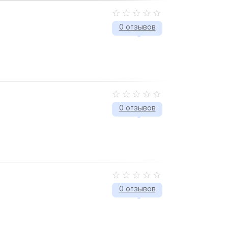
0 отзывов
0 отзывов
0 отзывов