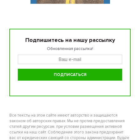
Подпишитесь на нашу рассылку
Обновленная рассылка!
Все тексты на этом сайте имеют авторство и защищаются
законом об авторских правах. Мы не против предоставления
статей другим ресурсам, при условии размещения активной
ссылки на наш сайт. Соблюдение этого закона предохранит
вас от юридических санкций со стороны администрации. Будьте