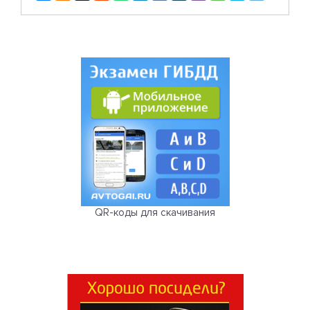
QR-коды для скачивания