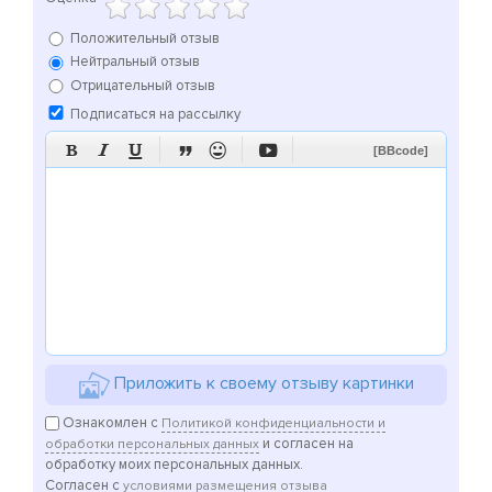
Положительный отзыв
Нейтральный отзыв
Отрицательный отзыв
Подписаться на рассылку






[BBcode]
Приложить к своему отзыву картинки
Ознакомлен с
Политикой конфиденциальности и
и согласен на
обработки персональных данных
обработку моих персональных данных.
Согласен с
условиями размещения отзыва