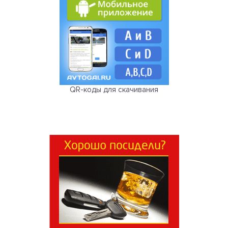
QR-коды для скачивания