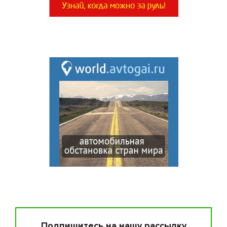
Подпишитесь на нашу рассылку