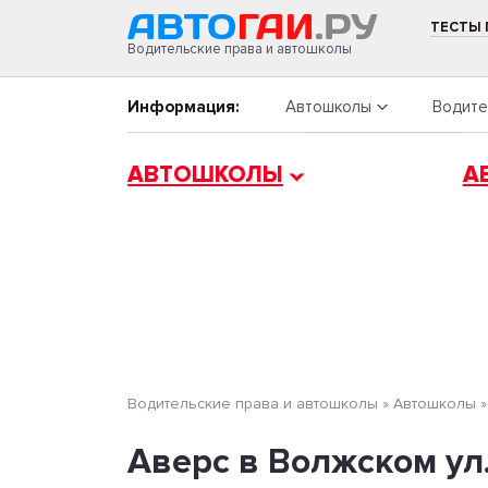
ТЕСТЫ
Водительские права и автошколы
Информация:
Автошколы
Водите
АВТОШКОЛЫ
А
Водительские права и автошколы
»
Автошколы
Аверс в Волжском ул