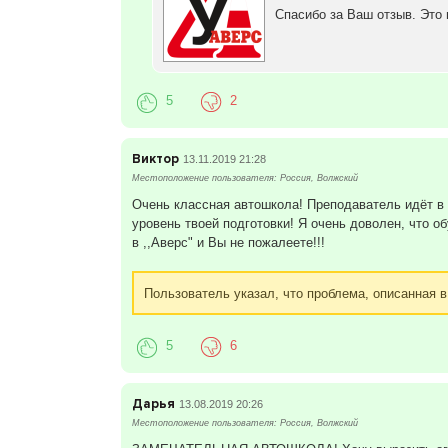
Спасибо за Ваш отзыв. Это
5
2
Виктор
13.11.2019 21:28
Местоположение пользователя: Россия, Волжский
Очень классная автошкола! Преподаватель идёт в 
уровень твоей подготовки! Я очень доволен, что о
в ,,Аверс" и Вы не пожалеете!!!
Пользователь указал, что проблема, описанная в
5
6
Дарья
13.08.2019 20:26
Местоположение пользователя: Россия, Волжский