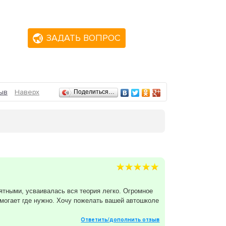
ЗАДАТЬ ВОПРОС
ыв
Наверх
Поделиться…
ятными, усваивалась вся теория легко. Огромное
омогает где нужно. Хочу пожелать вашей автошколе
Ответить/дополнить отзыв