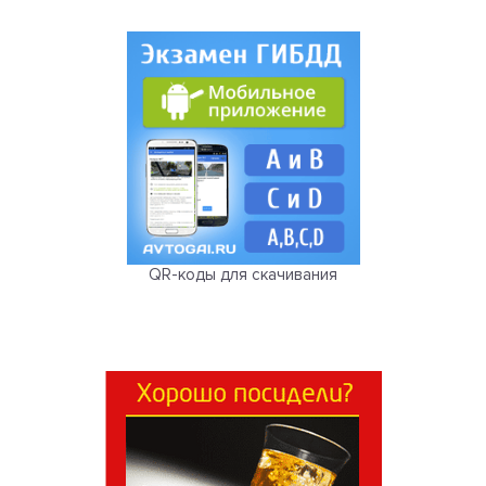
QR-коды для скачивания