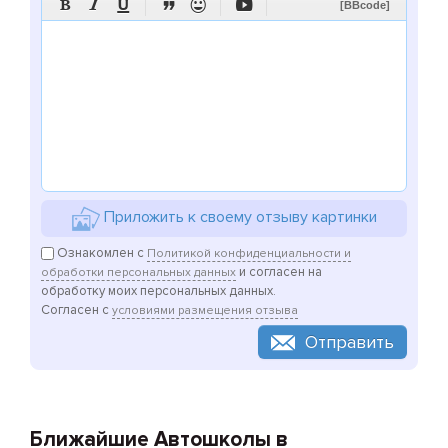






[BBcode]
Приложить к своему отзыву картинки
Ознакомлен с
Политикой конфиденциальности и
и согласен на
обработки персональных данных
обработку моих персональных данных.
Согласен с
условиями размещения отзыва
Отправить
Ближайшие Автошколы в