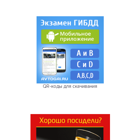
QR-коды для скачивания