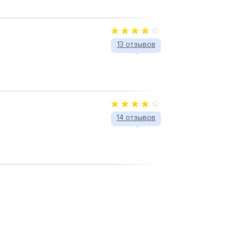
13 отзывов
14 отзывов