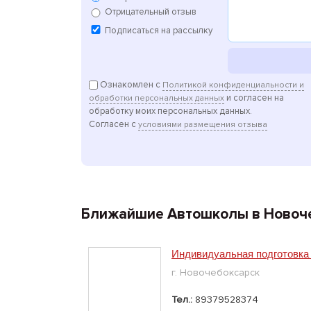
Отрицательный отзыв
Подписаться на рассылку
Ознакомлен с
Политикой конфиденциальности и
и согласен на
обработки персональных данных
обработку моих персональных данных.
Согласен с
условиями размещения отзыва
Ближайшие Автошколы в Новоч
Индивидуальная подготовка
г. Новочебоксарск
Тел.:
89379528374