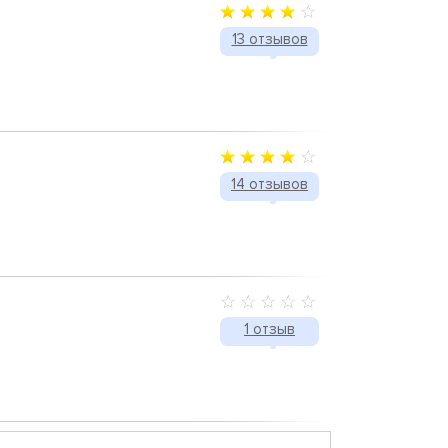
13 отзывов
14 отзывов
1 отзыв