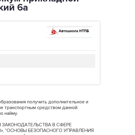
кий 6а
образования получить дополнительное и
ние транспортным средством данной
о найму.
ОВЫ ЗАКОНОДАТЕЛЬСТВА В СФЕРЕ
», "ОСНОВЫ БЕЗОПАСНОГО УПРАВЛЕНИЯ