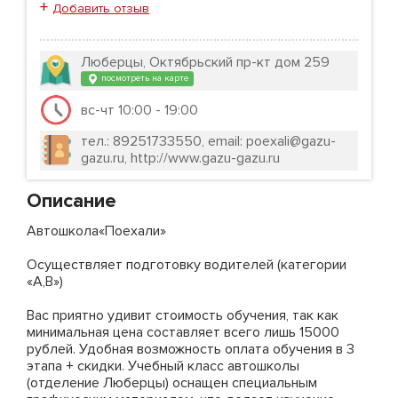
+
Добавить отзыв
Люберцы, Октябрьский пр-кт дом 259
посмотреть на карте
вс-чт 10:00 - 19:00
тел.: 89251733550, email: poexali@gazu-
gazu.ru, http://www.gazu-gazu.ru
Описание
Автошкола«Поехали»
Осуществляет подготовку водителей (категории
«А,B»)
Вас приятно удивит стоимость обучения, так как
минимальная цена составляет всего лишь 15000
рублей. Удобная возможность оплата обучения в 3
этапа + скидки. Учебный класс автошколы
(отделение Люберцы) оснащен специальным