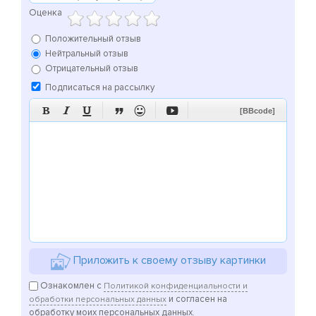
Оценка
Положительный отзыв
Нейтральный отзыв
Отрицательный отзыв
Подписаться на рассылку






[BBcode]
Приложить к своему отзыву картинки
Ознакомлен с
Политикой конфиденциальности и
и согласен на
обработки персональных данных
обработку моих персональных данных.