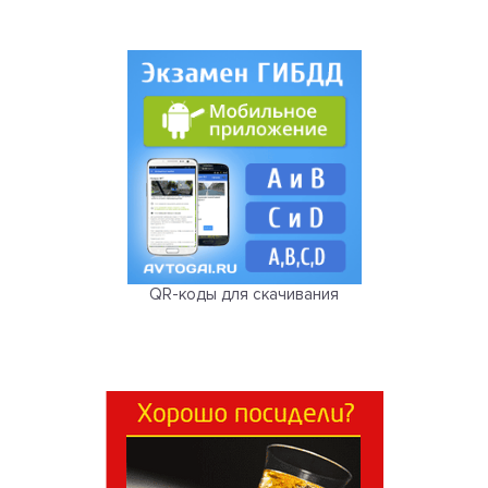
QR-коды для скачивания