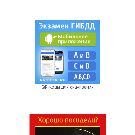
QR-коды для скачивания