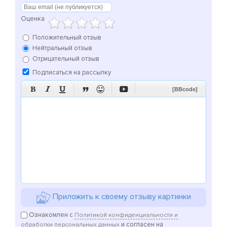
Оценка
Положительный отзыв
Нейтральный отзыв
Отрицательный отзыв
Подписаться на рассылку






[BBcode]
Приложить к своему отзыву картинки
Ознакомлен с
Политикой конфиденциальности и
и согласен на
обработки персональных данных