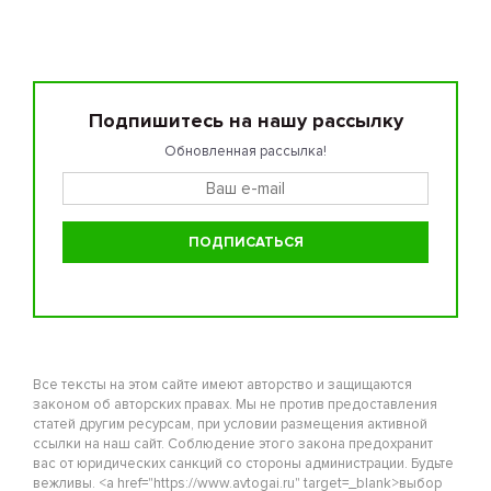
Подпишитесь на нашу рассылку
Обновленная рассылка!
Все тексты на этом сайте имеют авторство и защищаются
законом об авторских правах. Мы не против предоставления
статей другим ресурсам, при условии размещения активной
ссылки на наш сайт. Соблюдение этого закона предохранит
вас от юридических санкций со стороны администрации. Будьте
вежливы. <a href="https://www.avtogai.ru" target=_blank>выбор