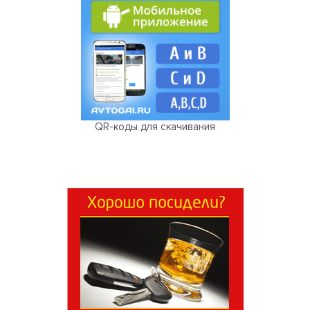
QR-коды для скачивания