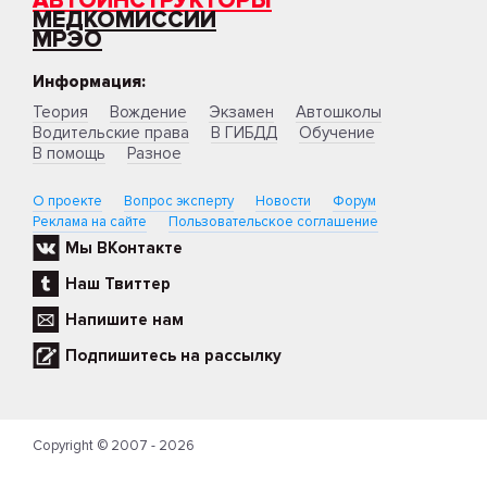
АВТОИНСТРУКТОРЫ
МЕДКОМИССИИ
МРЭО
Информация:
Теория
Вождение
Экзамен
Автошколы
Водительские права
В ГИБДД
Обучение
В помощь
Разное
О проекте
Вопрос эксперту
Новости
Форум
Реклама на сайте
Пользовательское соглашение
Мы ВКонтакте
Наш Твиттер
Напишите нам
Подпишитесь на рассылку
Copyright © 2007 - 2026