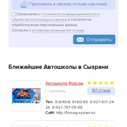
Приложить к своему отзыву картинки
Ознакомлен с
Политикой конфиденциальности и
и согласен на
обработки персональных данных
обработку моих персональных данных.
Согласен с
условиями размещения отзыва
Отправить
Ближайшие Автошколы в Сызрани
Автошкола Форсаж
161 отзыв
г. Сызрань
Тел.:
8-(8464) 91-60-65, 8-927-617-24-
26, 8-927-787-05-68
Сайт:
http://forsag-syzran.ru/