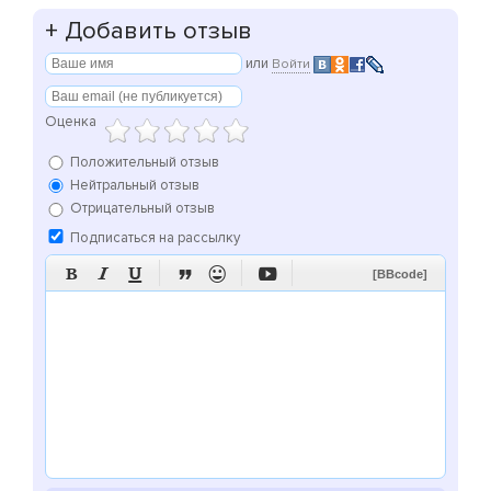
+
Добавить отзыв
или
Войти
Оценка
Положительный отзыв
Нейтральный отзыв
Отрицательный отзыв
Подписаться на рассылку






[BBcode]