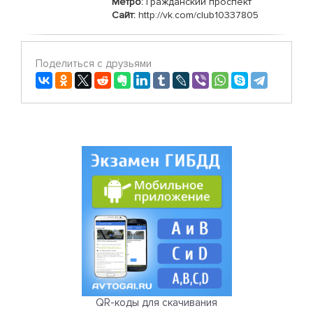
Метро:
Гражданский проспект
Сайт:
http://vk.com/club10337805
Поделиться с друзьями
QR-коды для скачивания