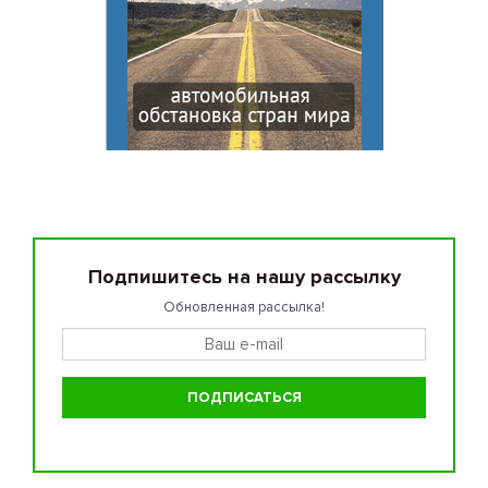
Подпишитесь на нашу рассылку
Обновленная рассылка!