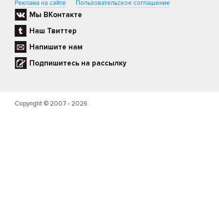
Реклама на сайте
Пользовательское соглашение
Мы ВКонтакте
Наш Твиттер
Напишите нам
Подпишитесь на рассылку
Copyright © 2007 - 2026