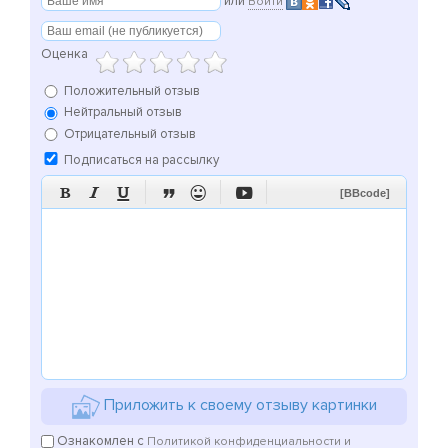
или
Войти
Оценка
Положительный отзыв
Нейтральный отзыв
Отрицательный отзыв
Подписаться на рассылку






[BBcode]
Приложить к своему отзыву картинки
Ознакомлен с
Политикой конфиденциальности и