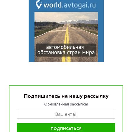
Подпишитесь на нашу рассылку
Обновленная рассылка!