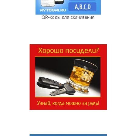
QR-коды для скачивания