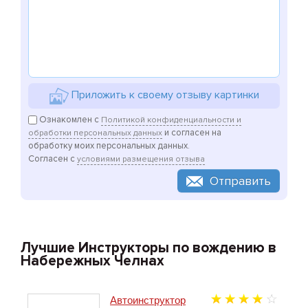
Приложить к своему отзыву картинки
Ознакомлен с
Политикой конфиденциальности и
и согласен на
обработки персональных данных
обработку моих персональных данных.
Согласен с
условиями размещения отзыва
Отправить
Лучшие Инструкторы по вождению в
Набережных Челнах
Автоинструктор