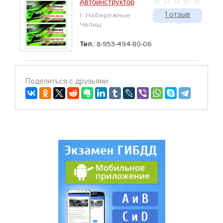
Автоинструктор
1 отзыв
г. Набережные
Челны
Тел.:
8-953-494-80-06
Поделиться с друзьями