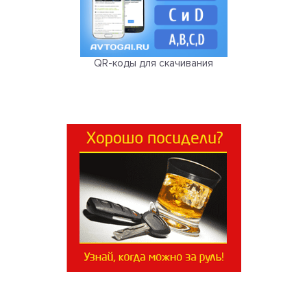
QR-коды для скачивания