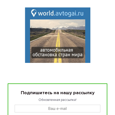
Подпишитесь на нашу рассылку
Обновленная рассылка!