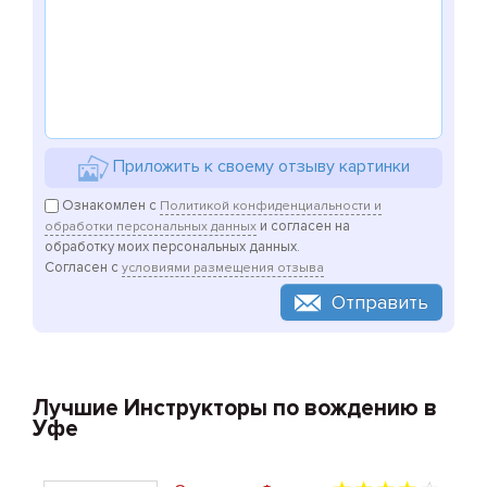
Приложить к своему отзыву картинки
Ознакомлен с
Политикой конфиденциальности и
и согласен на
обработки персональных данных
обработку моих персональных данных.
Согласен с
условиями размещения отзыва
Отправить
Лучшие Инструкторы по вождению в
Уфе