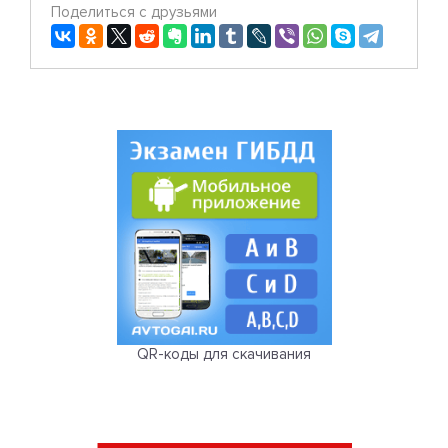
Поделиться с друзьями
QR-коды для скачивания