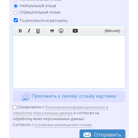
Нейтральный отзыв
Отрицательный отзыв
Подписаться на рассылку






[BBcode]
Приложить к своему отзыву картинки
Ознакомлен с
Политикой конфиденциальности и
и согласен на
обработки персональных данных
обработку моих персональных данных.
Согласен с
условиями размещения отзыва
Отправить