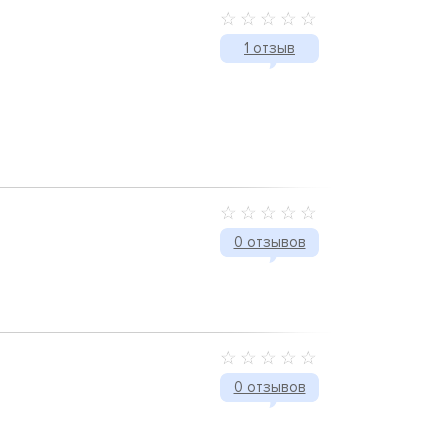
1 отзыв
0 отзывов
0 отзывов