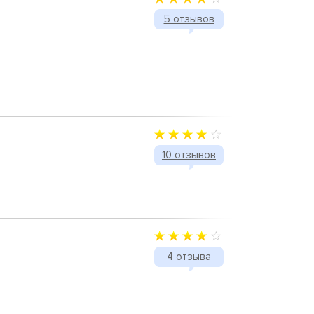
5 отзывов
10 отзывов
4 отзыва