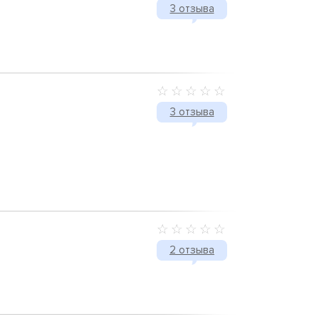
3 отзыва
3 отзыва
2 отзыва