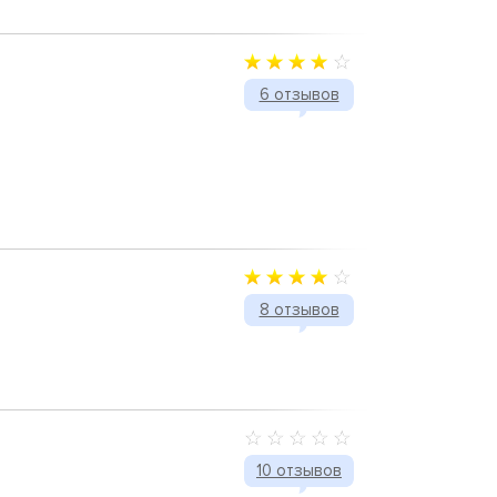
6 отзывов
8 отзывов
10 отзывов