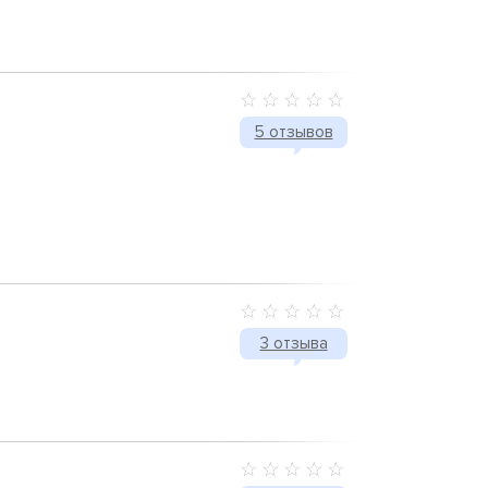
5 отзывов
3 отзыва