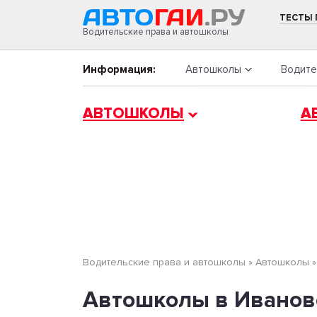
ТЕСТЫ
Водительские права и автошколы
Информация:
Автошколы
Водите
АВТОШКОЛЫ
А
Водительские права и автошколы
»
Автошколы
Автошколы в Иванов