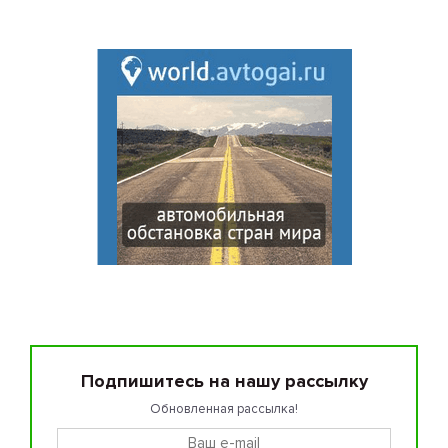
Подпишитесь на нашу рассылку
Обновленная рассылка!