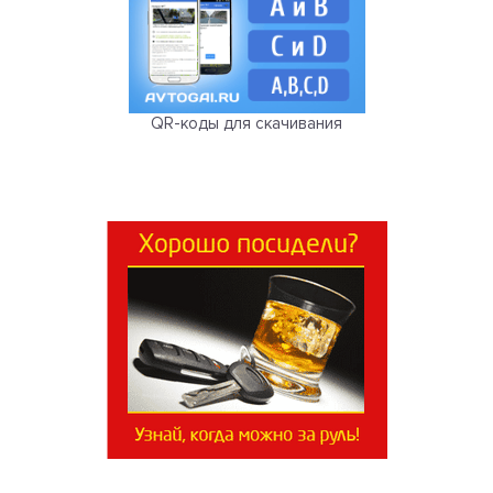
QR-коды для скачивания