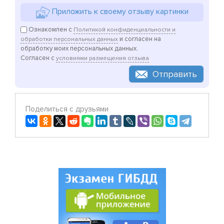
Приложить к своему отзыву картинки
Ознакомлен с
Политикой конфиденциальности и
и согласен на
обработки персональных данных
обработку моих персональных данных.
Согласен с
условиями размещения отзыва
Отправить
Поделиться с друзьями