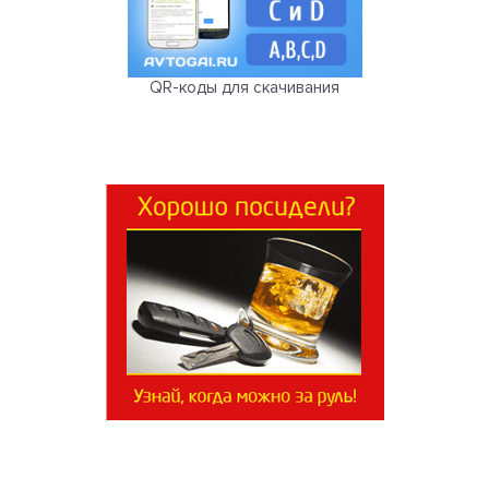
QR-коды для скачивания