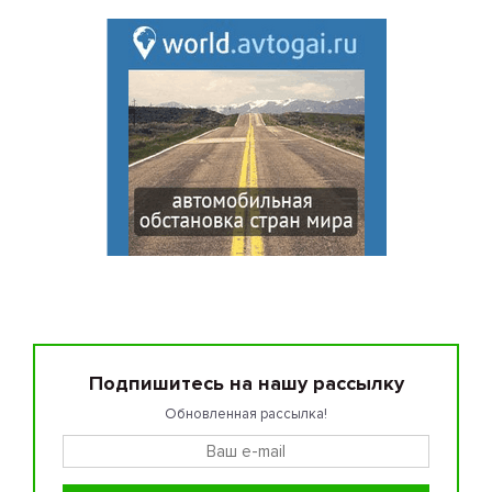
Подпишитесь на нашу рассылку
Обновленная рассылка!