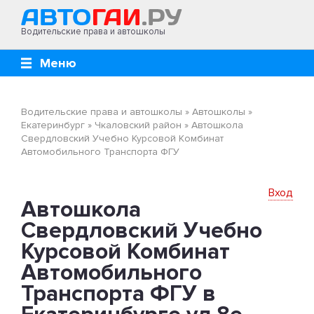
Водительские права и автошколы
Меню
Водительские права и автошколы
»
Автошколы
»
Екатеринбург
»
Чкаловский район
»
Автошкола
Свердловский Учебно Курсовой Комбинат
Автомобильного Транспорта ФГУ
Вход
Автошкола
Свердловский Учебно
Курсовой Комбинат
Автомобильного
Транспорта ФГУ в