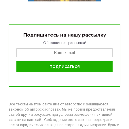
Подпишитесь на нашу рассылку
Обновленная рассылка!
Все тексты на этом сайте имеют авторство и защищаются
законом об авторских правах. Мы не против предоставления
статей другим ресурсам, при условии размещения активной
ссылки на наш сайт. Соблюдение этого закона предохранит
вас от юридических санкций со стороны администрации. Будьте