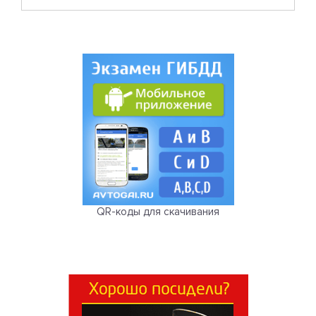
QR-коды для скачивания