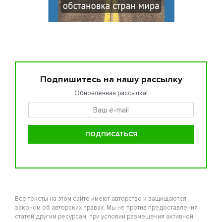
Подпишитесь на нашу рассылку
Обновленная рассылка!
Все тексты на этом сайте имеют авторство и защищаются
законом об авторских правах. Мы не против предоставления
статей другим ресурсам, при условии размещения активной