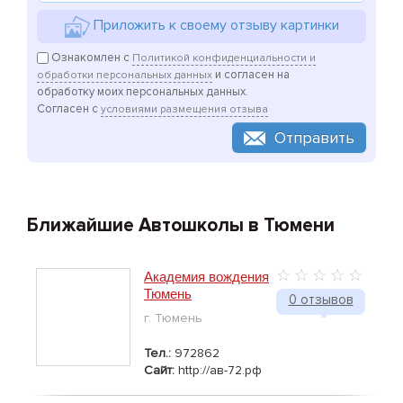
Приложить к своему отзыву картинки
Ознакомлен с
Политикой конфиденциальности и
и согласен на
обработки персональных данных
обработку моих персональных данных.
Согласен с
условиями размещения отзыва
Отправить
Ближайшие Автошколы в Тюмени
Академия вождения
Тюмень
0 отзывов
г. Тюмень
Тел.:
972862
Сайт:
http://ав-72.рф