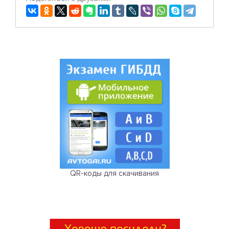
QR-коды для скачивания