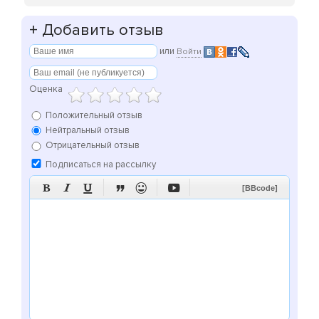
+
Добавить отзыв
или
Войти
Оценка
Положительный отзыв
Нейтральный отзыв
Отрицательный отзыв
Подписаться на рассылку






[BBcode]