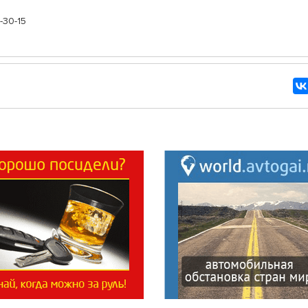
-30-15