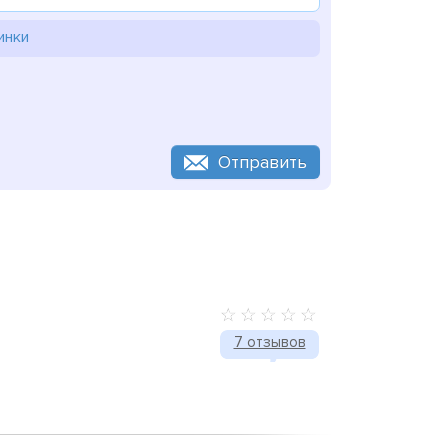
инки
Отправить
7 отзывов