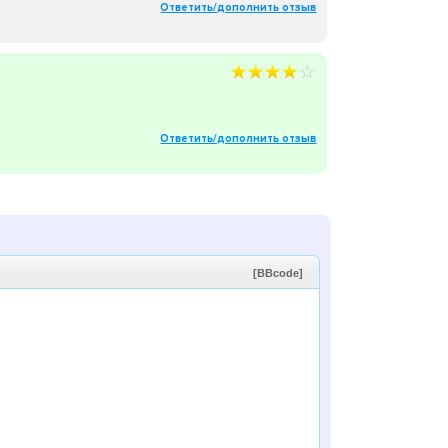
Ответить/дополнить отзыв
Ответить/дополнить отзыв
[BBcode]