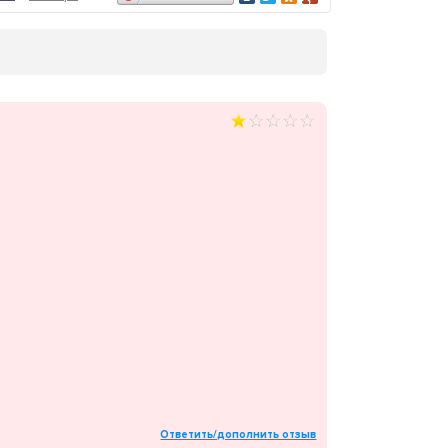
Ответить/дополнить отзыв