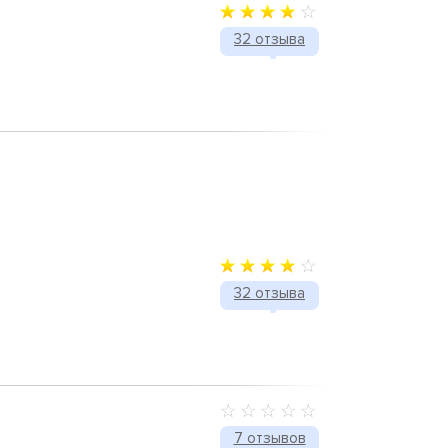
32 отзыва
32 отзыва
7 отзывов