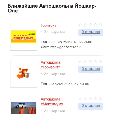
Ближайшие Автошколы в Йошкар-
Оле
Горизонт
0 отзывов
г. Йошкар-Ола
Тел.:
8(8362) 21-21-54, 32-50-80
Сайт:
http://gorizont12.ru/
Автошкола
«Горизонт»
0 отзывов
г. Йошкар-Ола
Тел.:
(8362)21-21-54; 32-50-80
Автошкола
«Максимум»
0 отзывов
г. Йошкар-Ола