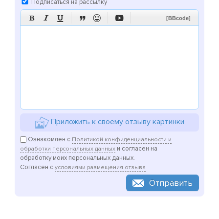
Подписаться на рассылку






[BBcode]
Приложить к своему отзыву картинки
Ознакомлен с
Политикой конфиденциальности и
и согласен на
обработки персональных данных
обработку моих персональных данных.
Согласен с
условиями размещения отзыва
Отправить