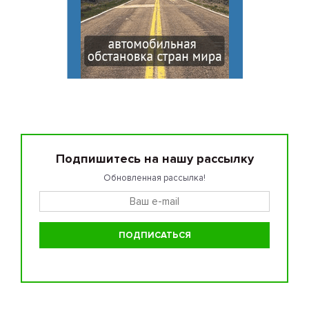
Подпишитесь на нашу рассылку
Обновленная рассылка!