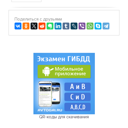
Поделиться с друзьями
QR-коды для скачивания