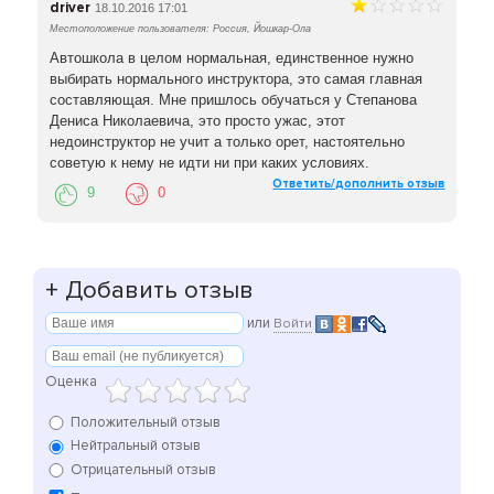
driver
18.10.2016 17:01
Местоположение пользователя: Россия, Йошкар-Ола
Автошкола в целом нормальная, единственное нужно
выбирать нормального инструктора, это самая главная
составляющая. Мне пришлось обучаться у Степанова
Дениса Николаевича, это просто ужас, этот
недоинструктор не учит а только орет, настоятельно
советую к нему не идти ни при каких условиях.
Ответить/дополнить отзыв
9
0
+
Добавить отзыв
или
Войти
Оценка
Положительный отзыв
Нейтральный отзыв
Отрицательный отзыв