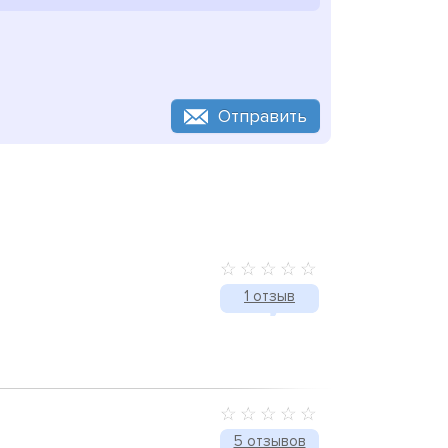
Отправить
1 отзыв
5 отзывов