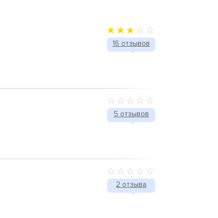
16 отзывов
5 отзывов
2 отзыва