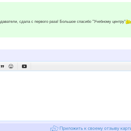
даватели, сдала с первого раза! Большое спасибо "Учебному центру"



Приложить к своему отзыву карт