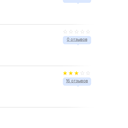
0 отзывов
16 отзывов