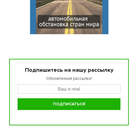
Подпишитесь на нашу рассылку
Обновленная рассылка!