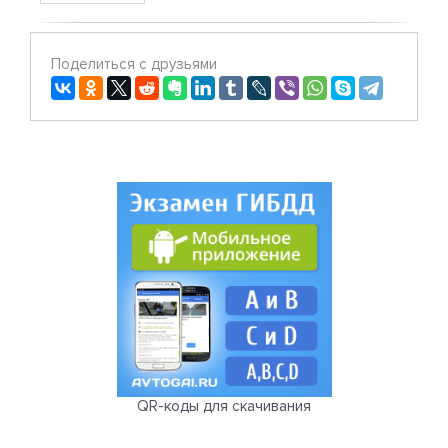
Поделиться с друзьями
QR-коды для скачивания