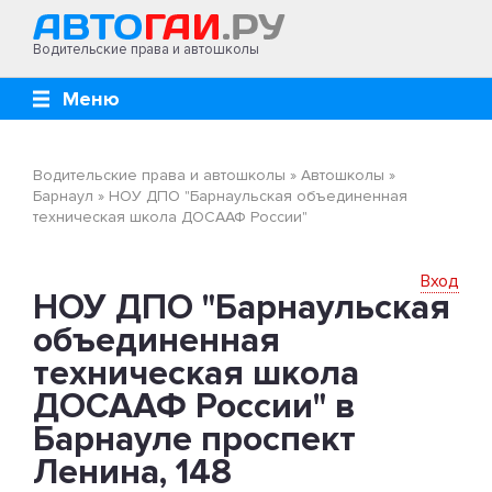
Водительские права и автошколы
Меню
Водительские права и автошколы
»
Автошколы
»
Барнаул
»
НОУ ДПО "Барнаульская объединенная
техническая школа ДОСААФ России"
Вход
НОУ ДПО "Барнаульская
объединенная
техническая школа
ДОСААФ России" в
Барнауле проспект
Ленина, 148