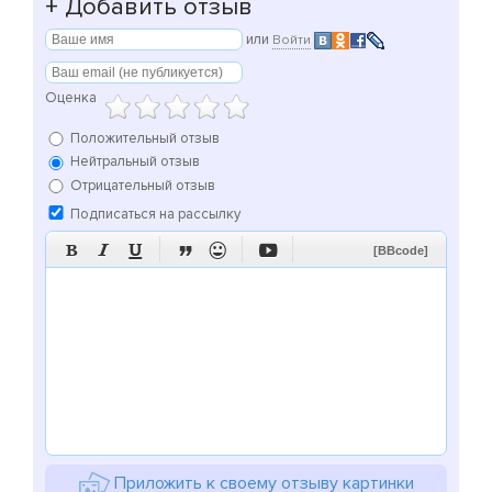
+
Добавить отзыв
или
Войти
Оценка
Положительный отзыв
Нейтральный отзыв
Отрицательный отзыв
Подписаться на рассылку






[BBcode]
Приложить к своему отзыву картинки