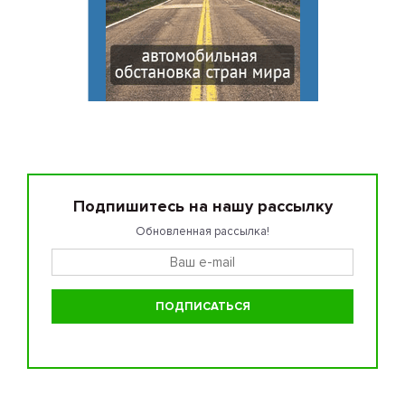
Подпишитесь на нашу рассылку
Обновленная рассылка!