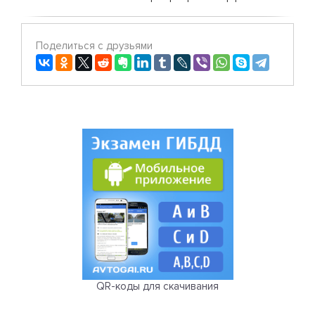
Поделиться с друзьями
QR-коды для скачивания