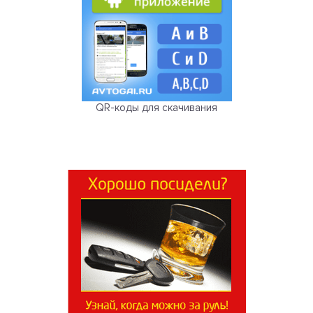
QR-коды для скачивания