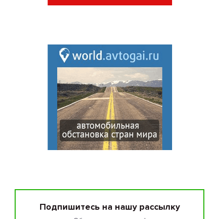
Подпишитесь на нашу рассылку