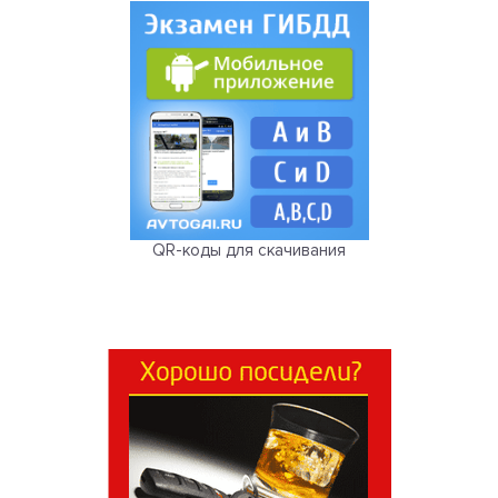
QR-коды для скачивания