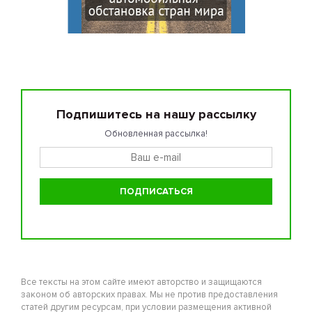
Подпишитесь на нашу рассылку
Обновленная рассылка!
Все тексты на этом сайте имеют авторство и защищаются
законом об авторских правах. Мы не против предоставления
статей другим ресурсам, при условии размещения активной