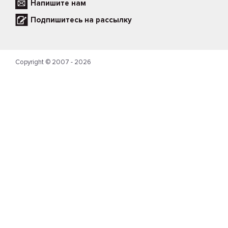
Напишите нам
Подпишитесь на рассылку
Copyright © 2007 - 2026