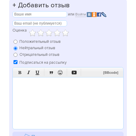
+
Добавить отзыв
или
Войти
Оценка
Положительный отзыв
Нейтральный отзыв
Отрицательный отзыв
Подписаться на рассылку






[BBcode]