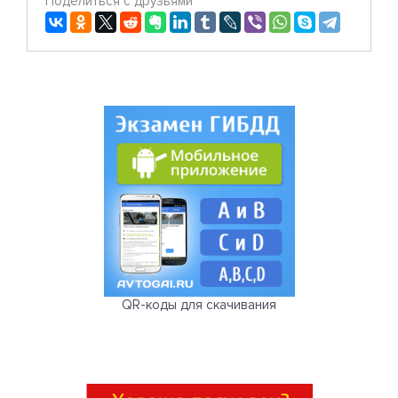
Поделиться с друзьями
QR-коды для скачивания