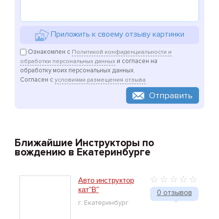
Приложить к своему отзыву картинки
Ознакомлен с
Политикой конфиденциальности и
и согласен на
обработки персональных данных
обработку моих персональных данных.
Согласен с
условиями размещения отзыва
Отправить
Ближайшие Инструкторы по
вождению в Екатеринбурге
Авто инструктор
кат"В"
0 отзывов
г. Екатеринбург