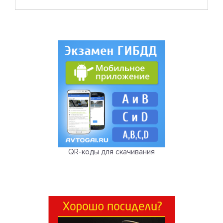
QR-коды для скачивания