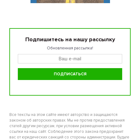
Подпишитесь на нашу рассылку
Обновленная рассылка!
Все тексты на этом сайте имеют авторство и защищаются
законом об авторских правах. Мы не против предоставления
статей другим ресурсам, при условии размещения активной
ссылки на наш сайт. Соблюдение этого закона предохранит
вас от юридических санкций со стороны администрации. Будьте