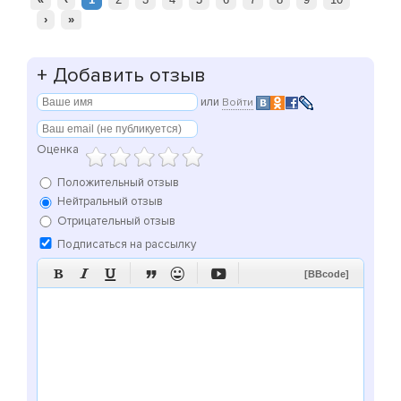
›
»
+
Добавить отзыв
или
Войти
Оценка
Положительный отзыв
Нейтральный отзыв
Отрицательный отзыв
Подписаться на рассылку






[BBcode]