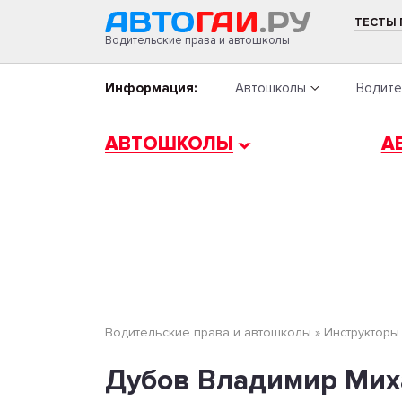
ТЕСТЫ
Водительские права и автошколы
Информация:
Автошколы
Водите
АВТОШКОЛЫ
А
Водительские права и автошколы
»
Инструкторы
Дубов Владимир Мих