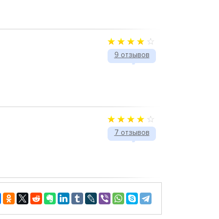
9 отзывов
7 отзывов