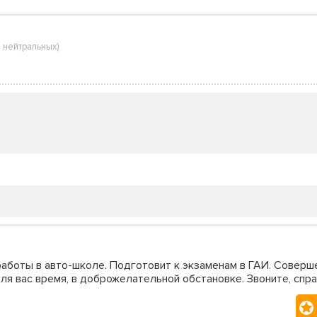
 нейтральных
)
работы в авто-школе. Подготовит к экзаменам в ГАИ. Соверш
ля вас время, в доброжелательной обстановке. Звоните, спра