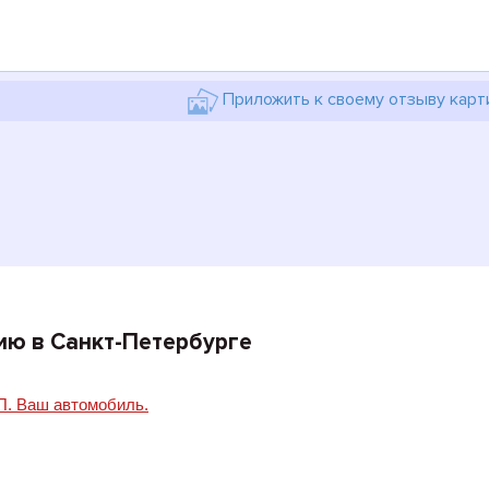
Приложить к своему отзыву карт
ию в Санкт-Петербурге
. Ваш автомобиль.