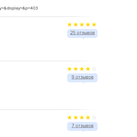
ay=&display=&p=403
25 отзывов
9 отзывов
7 отзывов