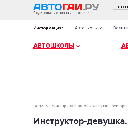
ТЕСТЫ
Водительские права и автошколы
Информация:
Автошколы
Водите
АВТОШКОЛЫ
А
Водительские права и автошколы
»
Инструкторы
Инструктор-девушка.