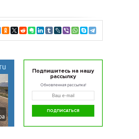
Подпишитесь на нашу
рассылку
Обновленная рассылка!