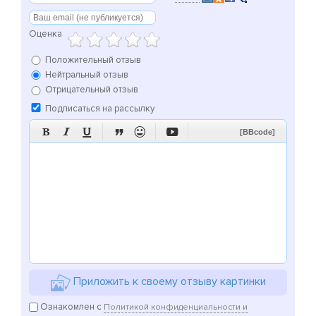
Оценка
Положительный отзыв
Нейтральный отзыв
Отрицательный отзыв
Подписаться на рассылку






[BBcode]
Приложить к своему отзыву картинки
Ознакомлен с
Политикой конфиденциальности и