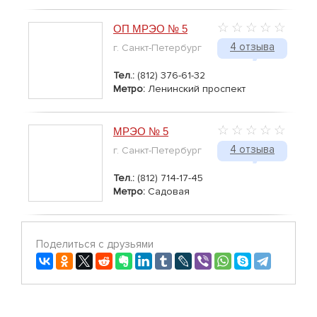
ОП МРЭО № 5
4 отзыва
г. Санкт-Петербург
Тел.:
(812) 376-61-32
Метро:
Ленинский проспект
МРЭО № 5
4 отзыва
г. Санкт-Петербург
Тел.:
(812) 714-17-45
Метро:
Садовая
Поделиться с друзьями