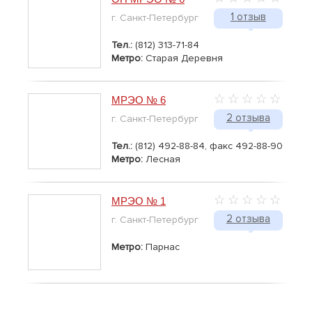
1 отзыв
г. Санкт-Петербург
Тел.:
(812) 313-71-84
Метро:
Старая Деревня
МРЭО № 6
2 отзыва
г. Санкт-Петербург
Тел.:
(812) 492-88-84, факс 492-88-90
Метро:
Лесная
МРЭО № 1
2 отзыва
г. Санкт-Петербург
Метро:
Парнас