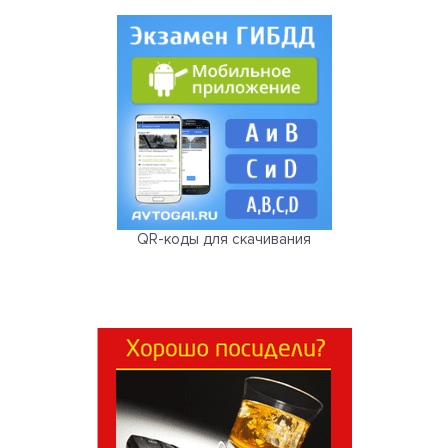
QR-коды для скачивания