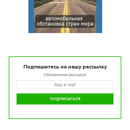
Подпишитесь на нашу рассылку
Обновленная рассылка!