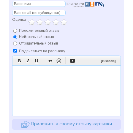
или
Войти
Оценка
Положительный отзыв
Нейтральный отзыв
Отрицательный отзыв
Подписаться на рассылку






[BBcode]
Приложить к своему отзыву картинки