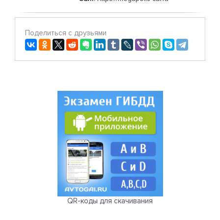
Поделиться с друзьями
QR-коды для скачивания