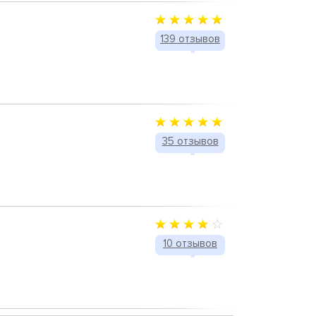
139 отзывов
35 отзывов
10 отзывов