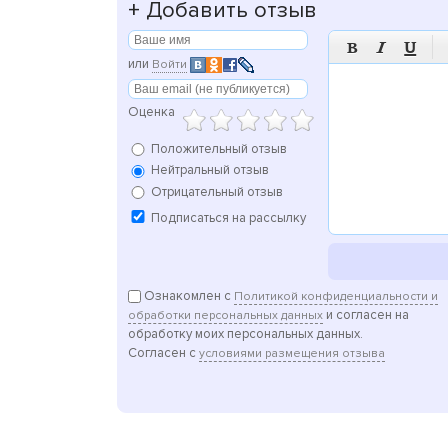
+
Добавить отзыв



или
Войти
Оценка
Положительный отзыв
Нейтральный отзыв
Отрицательный отзыв
Подписаться на рассылку
Ознакомлен с
Политикой конфиденциальности и
и согласен на
обработки персональных данных
обработку моих персональных данных.
Согласен с
условиями размещения отзыва