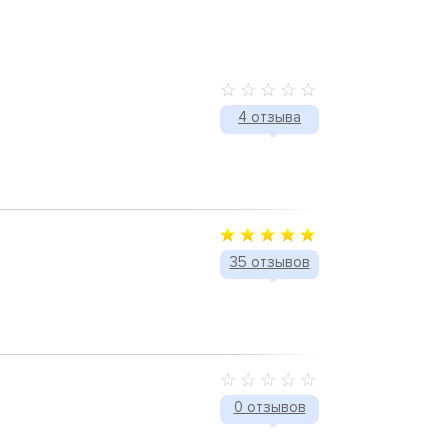
4 отзыва
35 отзывов
0 отзывов