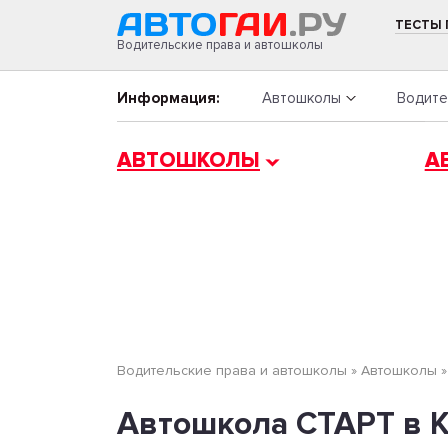
ТЕСТЫ
Водительские права и автошколы
Информация:
Автошколы
Водите
АВТОШКОЛЫ
А
Водительские права и автошколы
»
Автошколы
Автошкола СТАРТ в К