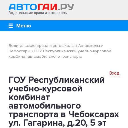
Водительские права и автошколы
Меню
Водительские права и автошколы
»
Автошколы
»
Чебоксары
»
ГОУ Республиканский учебно-курсовой
комбинат автомобильного транспорта
Вход
ГОУ Республиканский
учебно-курсовой
комбинат
автомобильного
транспорта в Чебоксарах
ул. Гагарина, д.20, 5 эт