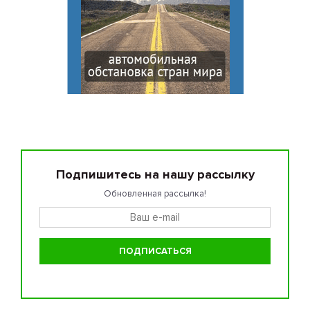
Подпишитесь на нашу рассылку
Обновленная рассылка!