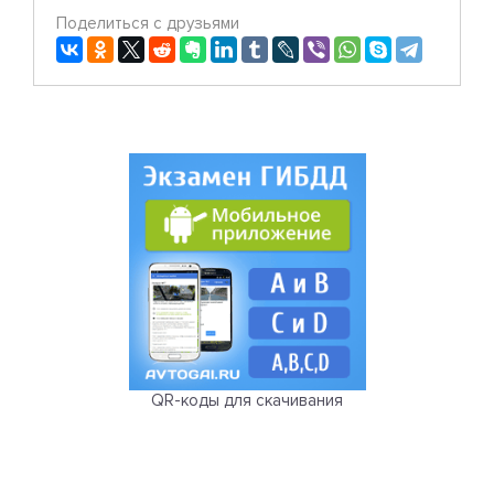
Поделиться с друзьями
QR-коды для скачивания