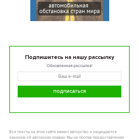
Подпишитесь на нашу рассылку
Обновленная рассылка!
Все тексты на этом сайте имеют авторство и защищаются
законом об авторских правах. Мы не против предоставления