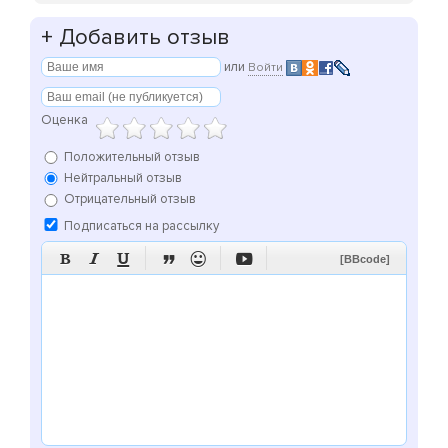
+
Добавить отзыв
или
Войти
Оценка
Положительный отзыв
Нейтральный отзыв
Отрицательный отзыв
Подписаться на рассылку






[BBcode]