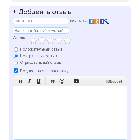
+
Добавить отзыв
или
Войти
Оценка
Положительный отзыв
Нейтральный отзыв
Отрицательный отзыв
Подписаться на рассылку






[BBcode]