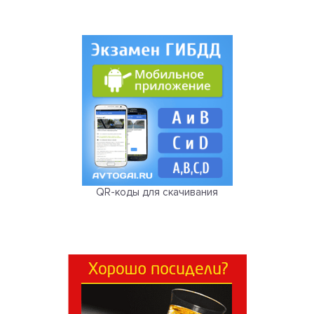
QR-коды для скачивания