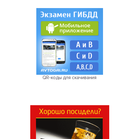
QR-коды для скачивания