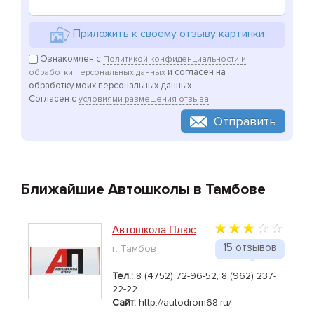
Приложить к своему отзыву картинки
Ознакомлен с
Политикой конфиденциальности и
и согласен на
обработки персональных данных
обработку моих персональных данных.
Согласен с
условиями размещения отзыва
Отправить
Ближайшие Автошколы в Тамбове
Автошкола Плюс
15 отзывов
г. Тамбов
Тел.:
8 (4752) 72-96-52, 8 (962) 237-
22-22
Сайт:
http://autodrom68.ru/