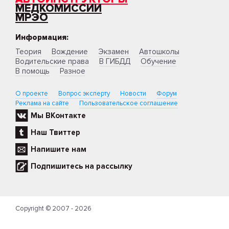
МЕДКОМИССИИ
МРЭО
Информация:
Теория
Вождение
Экзамен
Автошколы
Водительские права
В ГИБДД
Обучение
В помощь
Разное
О проекте
Вопрос эксперту
Новости
Форум
Реклама на сайте
Пользовательское соглашение
Мы ВКонтакте
Наш Твиттер
Напишите нам
Подпишитесь на рассылку
Copyright © 2007 - 2026