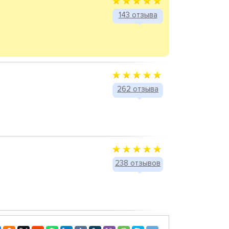
143 отзыва
262 отзыва
238 отзывов