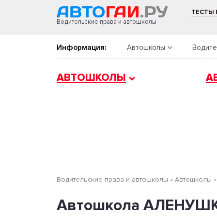
ТЕСТЫ
Водительские права и автошколы
Информация:
Автошколы
Водите
АВТОШКОЛЫ
А
Водительские права и автошколы
»
Автошколы
Автошкола АЛЕНУШКА 