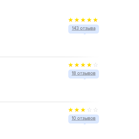
143 отзыва
18 отзывов
10 отзывов