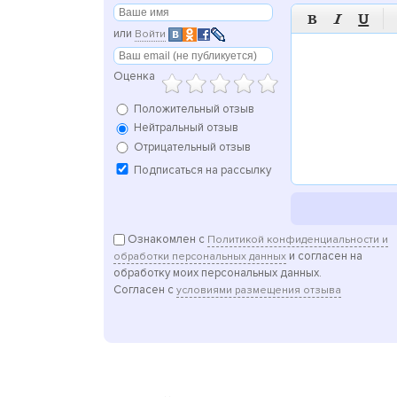



или
Войти
Оценка
Положительный отзыв
Нейтральный отзыв
Отрицательный отзыв
Подписаться на рассылку
Ознакомлен с
Политикой конфиденциальности и
и согласен на
обработки персональных данных
обработку моих персональных данных.
Согласен с
условиями размещения отзыва