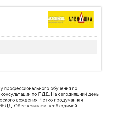
му профессионального обучения по
, консультации по ПДД. На сегодняшний день
еского вождения. Четко продуманная
 ГИБДД. Обеспечиваем необходимой