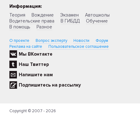
Информация:
Теория
Вождение
Экзамен
Автошколы
Водительские права
В ГИБДД
Обучение
В помощь
Разное
О проекте
Вопрос эксперту
Новости
Форум
Реклама на сайте
Пользовательское соглашение
Мы ВКонтакте
Наш Твиттер
Напишите нам
Подпишитесь на рассылку
Copyright © 2007 - 2026