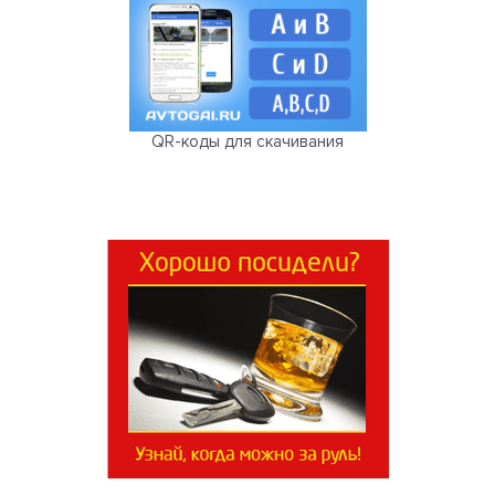
QR-коды для скачивания