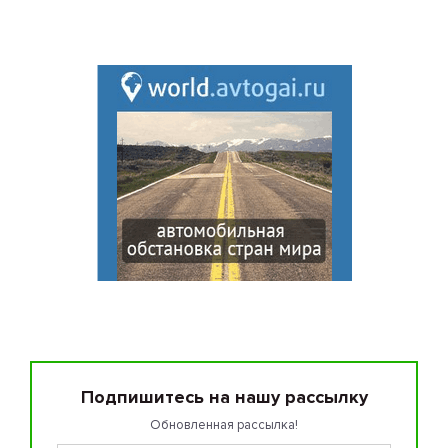
Подпишитесь на нашу рассылку
Обновленная рассылка!