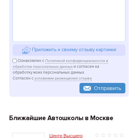
Приложить к своему отзыву картинки
Ознакомлен с
Политикой конфиденциальности и
и согласен на
обработки персональных данных
обработку моих персональных данных.
Согласен с
условиями размещения отзыва
Отправить
Ближайшие Автошколы в Москве
Центр Высшего