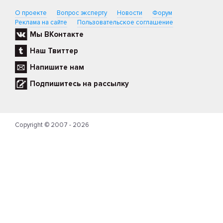
О проекте
Вопрос эксперту
Новости
Форум
Реклама на сайте
Пользовательское соглашение
Мы ВКонтакте
Наш Твиттер
Напишите нам
Подпишитесь на рассылку
Copyright © 2007 - 2026