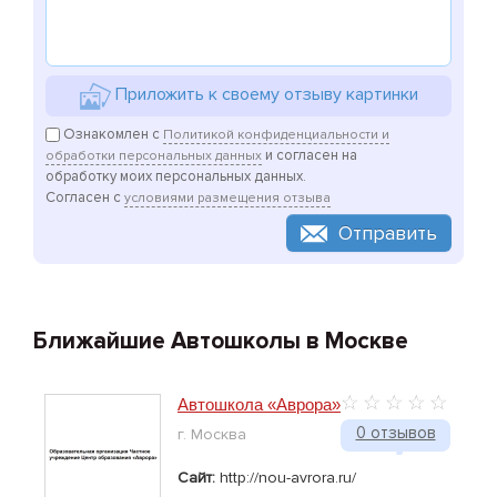
Приложить к своему отзыву картинки
Ознакомлен с
Политикой конфиденциальности и
и согласен на
обработки персональных данных
обработку моих персональных данных.
Согласен с
условиями размещения отзыва
Отправить
Ближайшие Автошколы в Москве
Автошкола «Аврора»
0 отзывов
г. Москва
Сайт:
http://nou-avrora.ru/