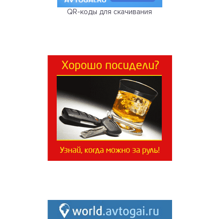
QR-коды для скачивания