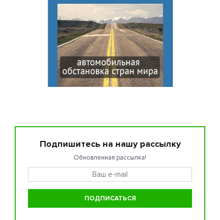
Подпишитесь на нашу рассылку
Обновленная рассылка!