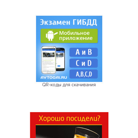
QR-коды для скачивания