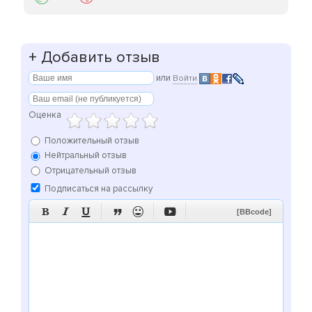
+
Добавить отзыв
или
Войти
Оценка
Положительный отзыв
Нейтральный отзыв
Отрицательный отзыв
Подписаться на рассылку






[BBcode]