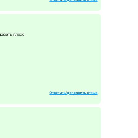
казать плохо,
Ответить/дополнить отзыв