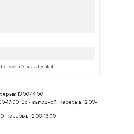
tps://ok.ru/souzavtoshkol
перерыв 13:00-14:00
10:00-17:00, Вс - выходной, перерыв 12:00-
:00, перерыв 12:00-13:00