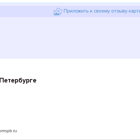
Приложить к своему отзыву карт
Петербурге
omspb.ru