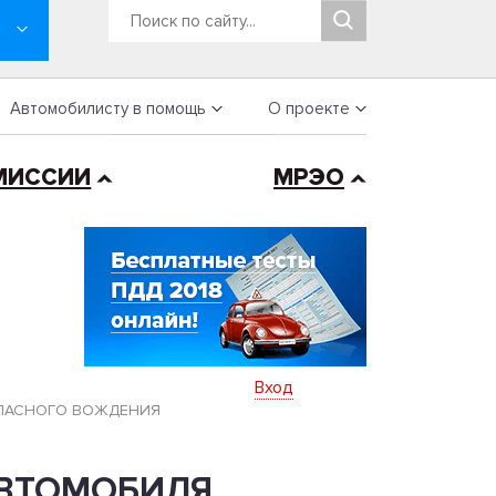
Автомобилисту в помощь
О проекте
МИССИИ
МРЭО
Вход
ОПАСНОГО ВОЖДЕНИЯ
АВТОМОБИЛЯ