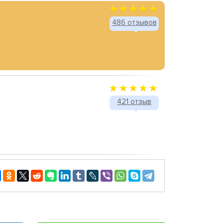
486 отзывов
421 отзыв