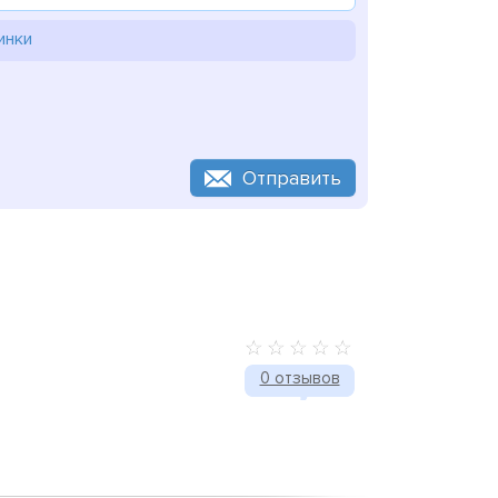
инки
Отправить
0 отзывов