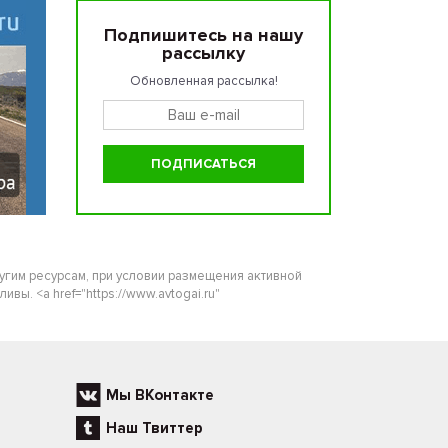
Подпишитесь на нашу
рассылку
Обновленная рассылка!
ругим ресурсам, при условии размещения активной
ы. <a href="https://www.avtogai.ru"
Мы ВКонтакте
Наш Твиттер