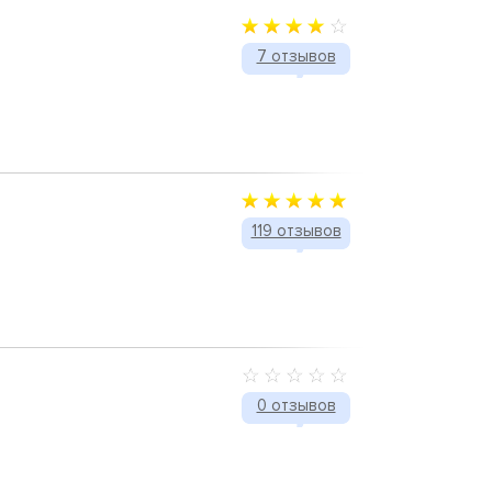
7 отзывов
119 отзывов
0 отзывов